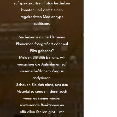
auf spektakulären Fotos festhalten
konnten und damit einen
regelrechten Medienhype
auslösten.
Sie haben ein unerklärbares
Phänomen fotografiert oder auf
Film gebannt?
Melden Sie sich bei uns, wir
versuchen die Aufnahmen auf
wissenschaftlichem Weg zu
analysieren.
Scheuen Sie sich nicht, uns das
Material zu senden, denn auch
wenn es immer wieder
abweisende Reaktionen an
offiziellen Stellen gibt – wir