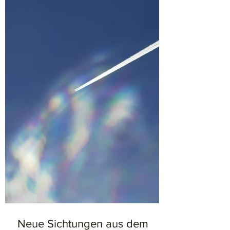
Neue Sichtungen aus dem