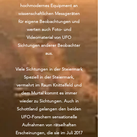
hochmodernes Equipment an
wissenschaftlichen Messgeräten
für eigene Beobachtungen und
werten auch Foto- und
Videomaterial von UFO
Sichtungen anderer Beobachter
aus.
Viele Sichtungen in der Steiermark
Speziell in der Steiermark,
vermehrt im Raum Knittelfeld und
dem Murtal kommt es immer
wieder zu Sichtungen. Auch in
Schottland gelangen den beiden
UFO-Forschern sensationelle
Aufnahmen von rätselhaften
Erscheinungen, die sie im Juli 2017