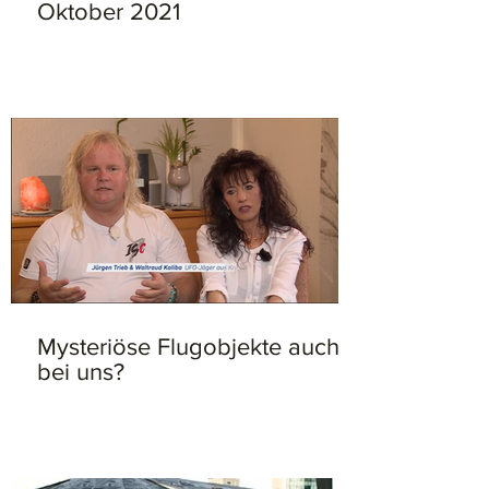
Oktober 2021
Mysteriöse Flugobjekte auch
bei uns?