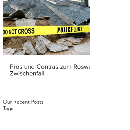
Pros und Contras zum Roswell
Zwischenfall
Our Recent Posts
Tags